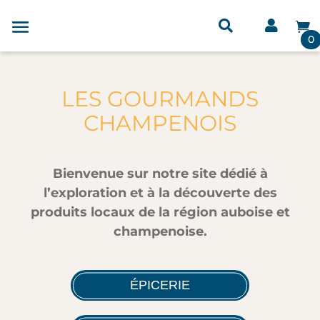



0
LES GOURMANDS
CHAMPENOIS
Bienvenue sur notre site dédié à
l’exploration et à la découverte des
produits locaux de la région auboise et
champenoise.
ÉPICERIE