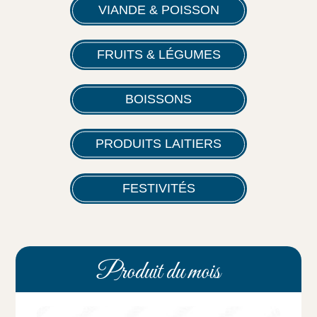
VIANDE & POISSON
FRUITS & LÉGUMES
BOISSONS
PRODUITS LAITIERS
FESTIVITÉS
Produit du mois