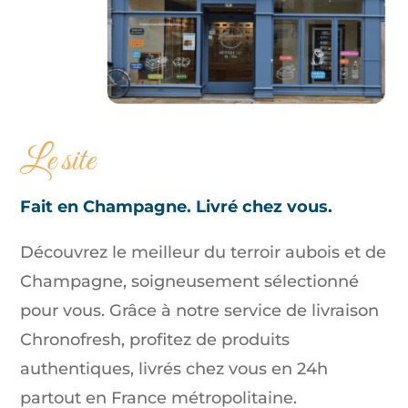
Le site
Fait en Champagne. Livré chez vous.
Découvrez le meilleur du terroir aubois et de
Champagne, soigneusement sélectionné
pour vous. Grâce à notre service de livraison
Chronofresh, profitez de produits
authentiques, livrés chez vous en 24h
partout en France métropolitaine.