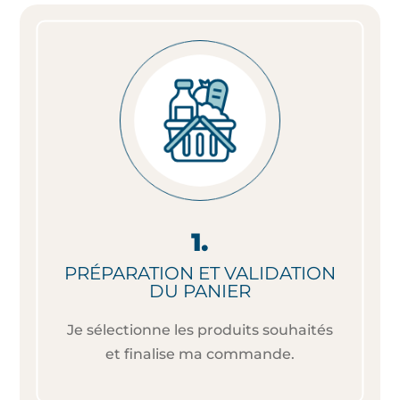
PRÉPARATION ET VALIDATION
DU PANIER
Je sélectionne les produits souhaités
et finalise ma commande.