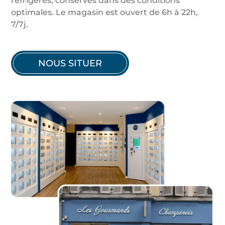
réfrigérés, conservés dans des conditions
optimales. Le magasin est ouvert de 6h à 22h,
7/7j.
NOUS SITUER