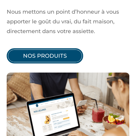
Nous mettons un point d’honneur à vous
apporter le goût du vrai, du fait maison,
directement dans votre assiette.
NOS PRODUITS