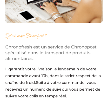
Qu’est-ce que Chronofresh ?
Chronofresh est un service de Chronopost
spécialisé
dans le transport de produits
alimentaires.
Il garantit votre livraison le lendemain de votre
commande avant 13h, dans le strict respect de la
chaîne du froid.
Suite à votre commande, vous
recevrez un numéro de suivi qui vous permet de
suivre votre colis en temps réel.