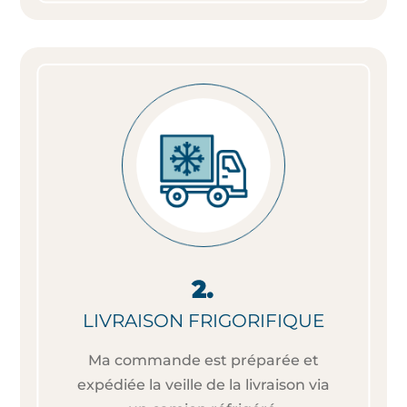
LIVRAISON FRIGORIFIQUE
Ma commande est préparée et
expédiée la veille de la livraison via