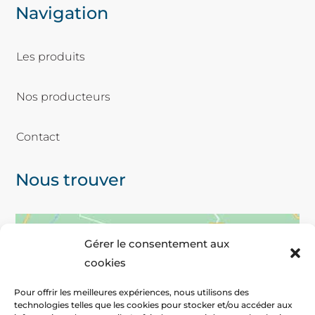
Navigation
Les produits
Nos producteurs
Contact
Nous trouver
Gérer le consentement aux
cookies
Pour offrir les meilleures expériences, nous utilisons des
technologies telles que les cookies pour stocker et/ou accéder aux