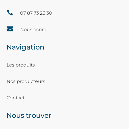

07 87 73 23 30

Nous écrire
Navigation
Les produits
Nos producteurs
Contact
Nous trouver