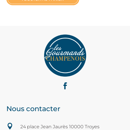
Nous contacter

24 place Jean Jaurès 10000 Troyes