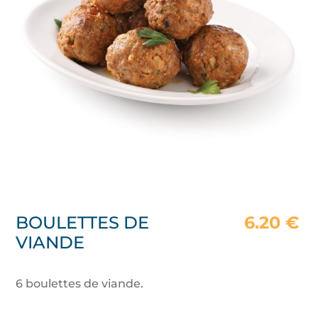
BOULETTES DE
6.20
€
VIANDE
6 boulettes de viande.