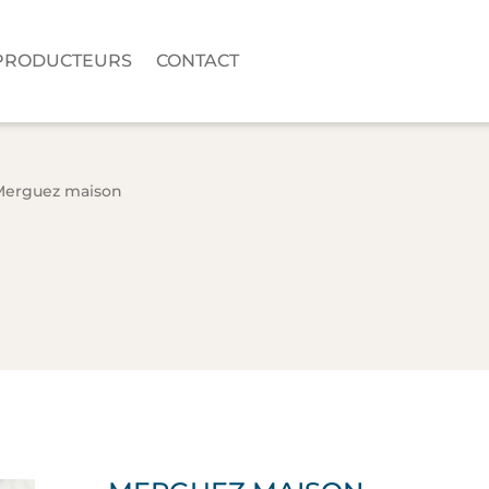
PRODUCTEURS
CONTACT
Merguez maison