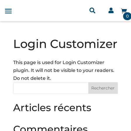



0
Login Customizer
This page is used for Login Customizer
plugin. It will not be visible to your readers.
Do not delete it.
Rechercher
Articles récents
Commentaires