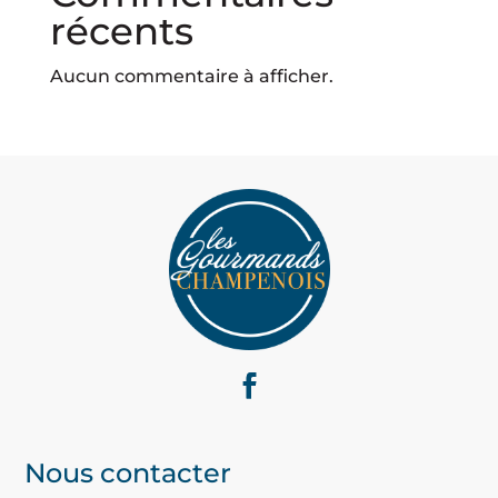
récents
Aucun commentaire à afficher.
Nous contacter